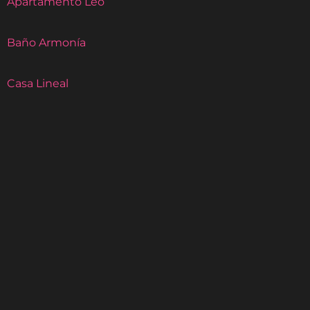
Apartamento Leo
Baño Armonía
Casa Lineal