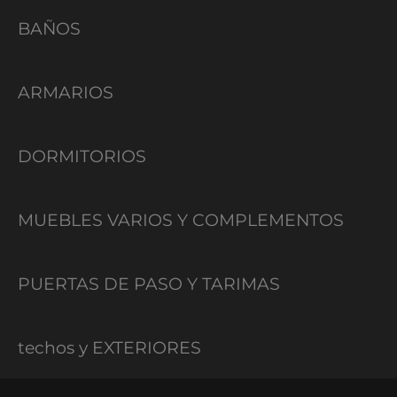
BAÑOS
ARMARIOS
DORMITORIOS
MUEBLES VARIOS Y COMPLEMENTOS
PUERTAS DE PASO Y TARIMAS
techos y EXTERIORES
I
I