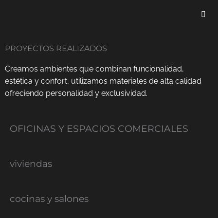
Ir
al
contenido
PROYECTOS REALIZADOS
Creamos ambientes que combinan funcionalidad,
estética y confort, utilizamos materiales de alta calidad
ofreciendo personalidad y exclusividad.
OFICINAS Y ESPACIOS COMERCIALES
viviendas
cocinas y salones